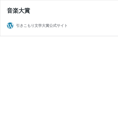
音楽大賞
引きこもり文学大賞公式サイト