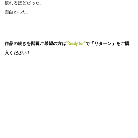
疲れるほどだった。
面白かった。
作品の続きを閲覧ご希望の方は
“Ready for”
で『リターン』をご購
入ください！