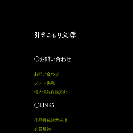
◯お問い合わせ
お問い合わせ
プレス掲載
個人情報保護方針
◯LINKS
作品投稿注意事項
会員規約