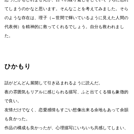
てしまうのかなと思います。そんなことを考えてみました。そら
のような存在は、理子（←世間で輝いているように見えた人間の
代表例）を精神的に救ってくれるでしょう。自分も救われまし
た。
ひかもり
話がどんどん展開して引き込まれるように読んだ。
夜の雰囲気もリアルに感じられる描写、ふと出てくる猫も象徴的
で良い。
友情だけでなく、恋愛感情もすごい想像出来る余地もあって余韻
も良かった。
作品の構成も良かったが、心理描写にいちいち共感してしまい、