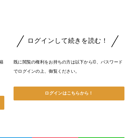
ログインして続きを読む！
籍
既に閲覧の権利をお持ちの方は以下からID、パスワード
く
でログインの上、御覧ください。
ログインはこちらから！