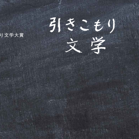
り文学大賞