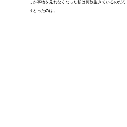
しか事物を見れなくなった私は何故生きているのだろ
りとったのは。