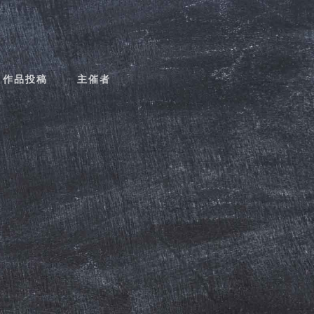
作品投稿
主催者