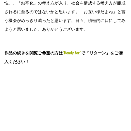
性」、「効率化」の考え方が入り、社会を構成する考え方が醸成
されるに至るのではないかと思います。「お互い様だよね」と言
う機会がめっきり減ったと思います。日々、積極的に口にしてみ
ようと思いました。ありがとうございます。
作品の続きを閲覧ご希望の方は
“Ready for”
で『リターン』をご購
入ください！