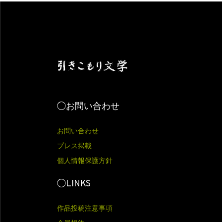
◯お問い合わせ
お問い合わせ
プレス掲載
個人情報保護方針
◯LINKS
作品投稿注意事項