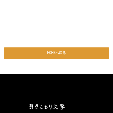
HOMEへ戻る