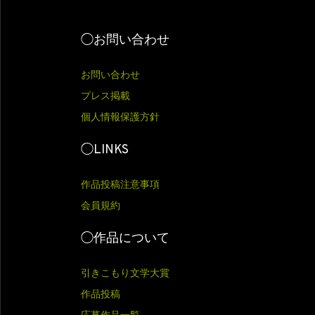
◯お問い合わせ
お問い合わせ
プレス掲載
個人情報保護方針
◯LINKS
作品投稿注意事項
会員規約
◯作品について
引きこもり文学大賞
作品投稿
応募作品一覧