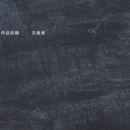
作品投稿
主催者