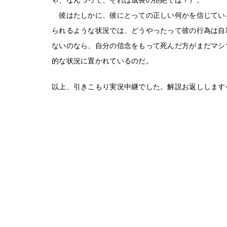
彼はたしかに、彼にとっての正しい何かを信じてい
られるような状況では、どうやったって彼の行為は自
ないのなら、自分の信念をもって死んだ方がまだマシ
的な状況に置かれているのだ。
以上、引きこもり実況中継でした。解説お返しします