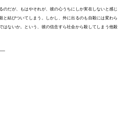
るのだが、もはやそれが、彼の心うちにしか実在しないと感じ
殺と結びついてしまう。しかし、外に出るのも自殺には変わら
ではないか。という、彼の信念すら社会から殺してしまう他殺
──