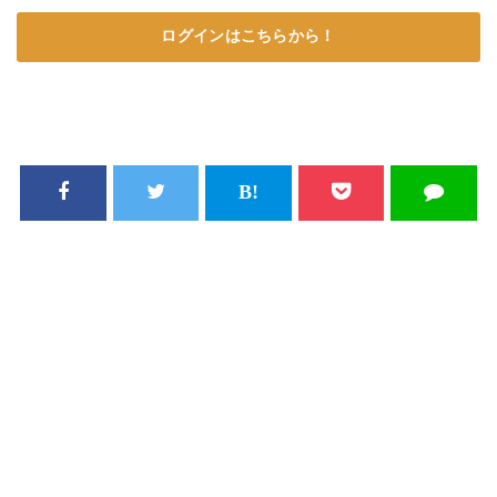
ログインはこちらから！