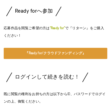
Ready forへ参加
応募作品を閲覧ご希望の方は
“Ready for”
で『リターン』をご購入
ください！
『Ready for/クラウドファンディング』
ログインして続きを読む！
既に閲覧の権利をお持ちの方は以下からID、パスワードでログイ
ンの上、御覧ください。