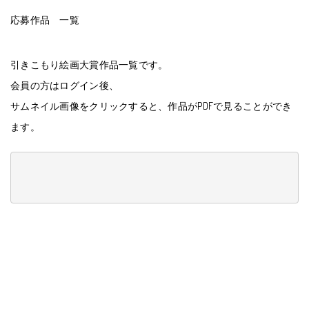
応募作品 一覧
引きこもり絵画大賞作品一覧です。
会員の方はログイン後、
サムネイル画像をクリックすると、作品がPDFで見ることができ
ます。