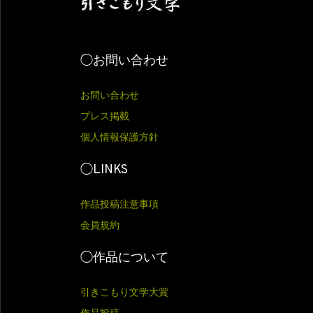
◯お問い合わせ
お問い合わせ
プレス掲載
個人情報保護方針
◯LINKS
作品投稿注意事項
会員規約
◯作品について
引きこもり文学大賞
作品投稿