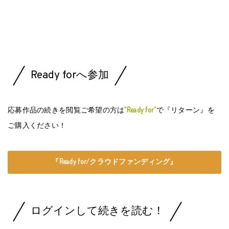
Ready forへ参加
応募作品の続きを閲覧ご希望の方は
“Ready for”
で『リターン』を
ご購入ください！
『Ready for/クラウドファンディング』
ログインして続きを読む！