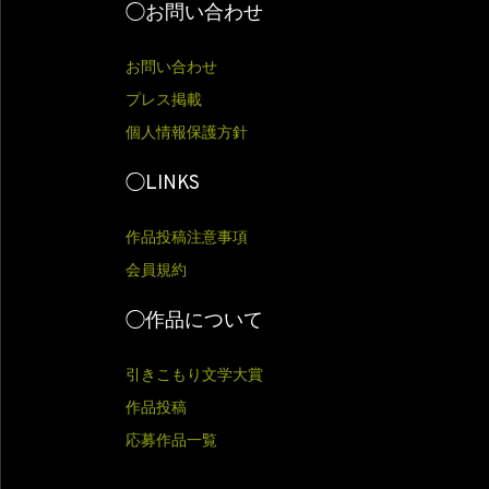
◯お問い合わせ
お問い合わせ
プレス掲載
個人情報保護方針
◯LINKS
作品投稿注意事項
会員規約
◯作品について
引きこもり文学大賞
作品投稿
応募作品一覧