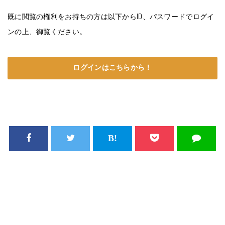
既に閲覧の権利をお持ちの方は以下からID、パスワードでログイ
ンの上、御覧ください。
ログインはこちらから！