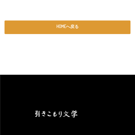
HOMEへ戻る