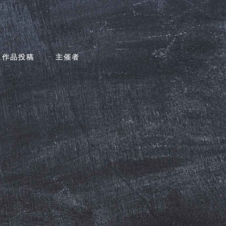
作品投稿
主催者