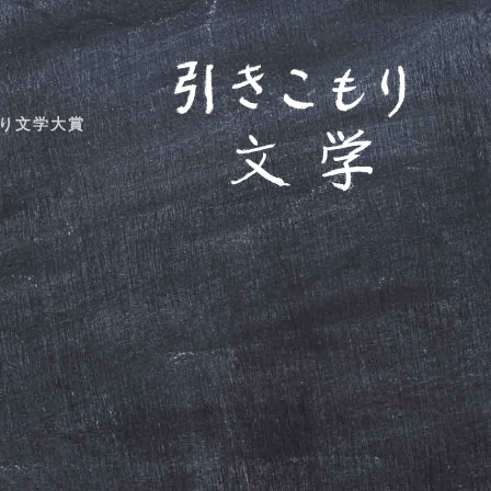
り文学大賞