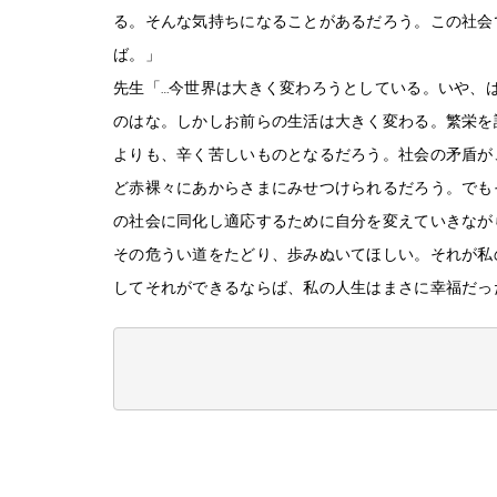
る。そんな気持ちになることがあるだろう。この社会
ば。」
先生「…今世界は大きく変わろうとしている。いや、
のはな。しかしお前らの生活は大きく変わる。繁栄を
よりも、辛く苦しいものとなるだろう。社会の矛盾が
ど赤裸々にあからさまにみせつけられるだろう。でも
の社会に同化し適応するために自分を変えていきなが
その危うい道をたどり、歩みぬいてほしい。それが私
してそれができるならば、私の人生はまさに幸福だっ