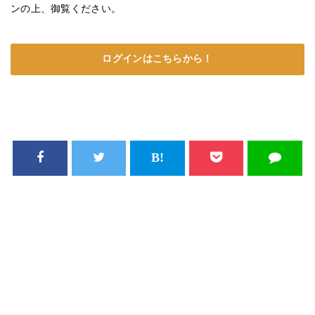
ンの上、御覧ください。
ログインはこちらから！