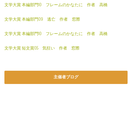
文学大賞 本編部門10 フレームのかなたに 作者 高橋
文学大賞 本編部門09 逃亡 作者 窓際
文学大賞 本編部門10 フレームのかなたに 作者 高橋
文学大賞 短文賞05 気狂い 作者 窓際
主催者ブログ