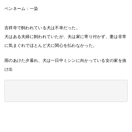
ペンネーム：一染
吉祥寺で飼われている犬は不幸だった。
犬はある夫婦に飼われていたが、夫は家に寄り付かず、妻は非常
に気まぐれでほとんど犬に関心を払わなかった。
雨のあけた夕暮れ、犬は一日中ミシンに向かっている女の家を抜
け出