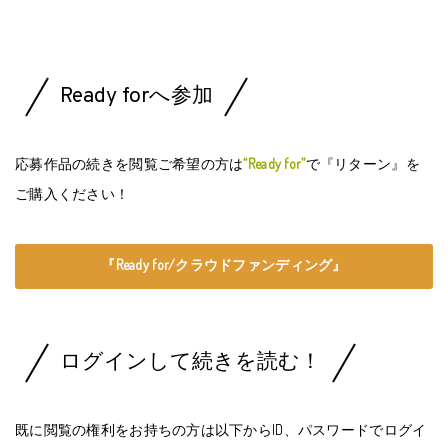
Ready forへ参加
応募作品の続きを閲覧ご希望の方は
“Ready for”
で『リターン』を
ご購入ください！
『Ready for/クラウドファンディング』
ログインして続きを読む！
既に閲覧の権利をお持ちの方は以下からID、パスワードでログイ