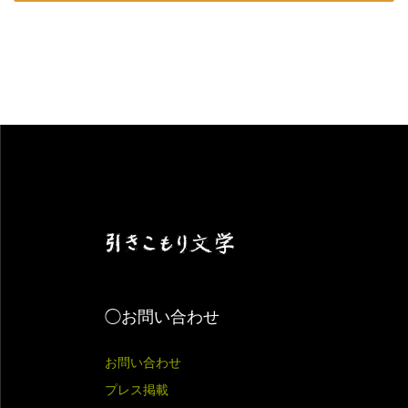
◯お問い合わせ
お問い合わせ
プレス掲載