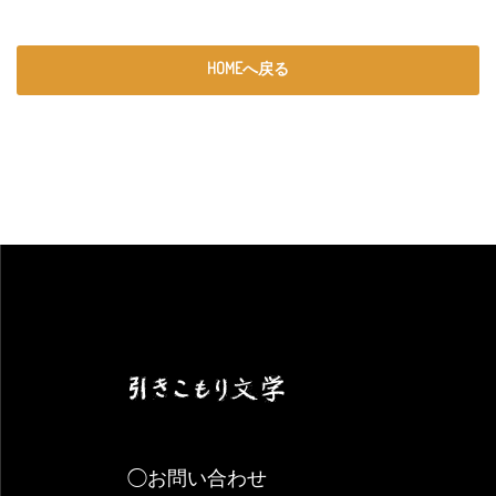
HOMEへ戻る
◯お問い合わせ