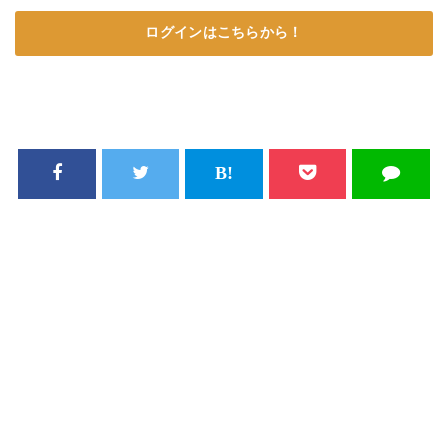
ログインはこちらから！