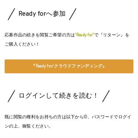
Ready forへ参加
応募作品の続きを閲覧ご希望の方は
“Ready for”
で『リターン』を
ご購入ください！
『Ready for/クラウドファンディング』
ログインして続きを読む！
既に閲覧の権利をお持ちの方は以下からID、パスワードでログイ
ンの上、御覧ください。