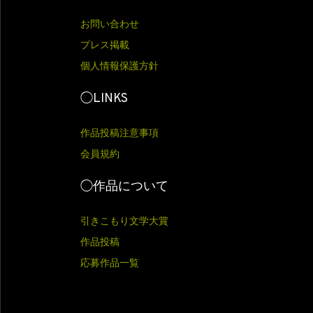
お問い合わせ
プレス掲載
個人情報保護方針
◯LINKS
作品投稿注意事項
会員規約
◯作品について
引きこもり文学大賞
作品投稿
応募作品一覧