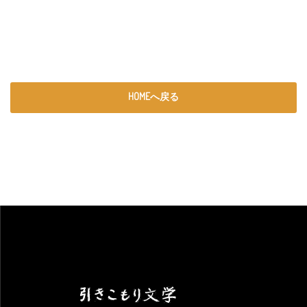
HOMEへ戻る