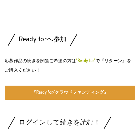
Ready forへ参加
応募作品の続きを閲覧ご希望の方は
“Ready for”
で『リターン』を
ご購入ください！
『Ready for/クラウドファンディング』
ログインして続きを読む！