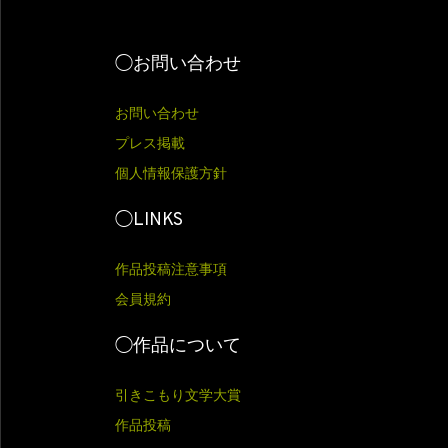
◯お問い合わせ
お問い合わせ
プレス掲載
個人情報保護方針
◯LINKS
作品投稿注意事項
会員規約
◯作品について
引きこもり文学大賞
作品投稿