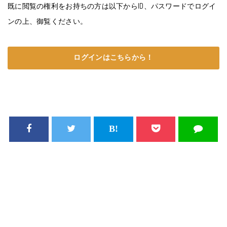
既に閲覧の権利をお持ちの方は以下からID、パスワードでログイ
ンの上、御覧ください。
ログインはこちらから！