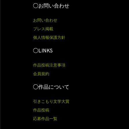
◯お問い合わせ
お問い合わせ
プレス掲載
個人情報保護方針
◯LINKS
作品投稿注意事項
会員規約
◯作品について
引きこもり文学大賞
作品投稿
応募作品一覧