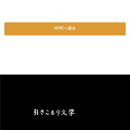
HOMEへ戻る