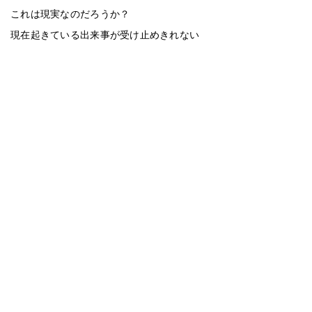
これは現実なのだろうか？
現在起きている出来事が受け止めきれない