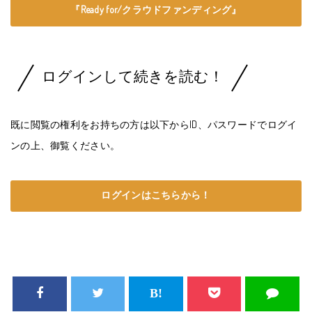
『Ready for/クラウドファンディング』
ログインして続きを読む！
既に閲覧の権利をお持ちの方は以下からID、パスワードでログイ
ンの上、御覧ください。
ログインはこちらから！