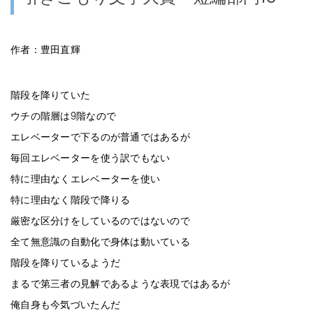
作者：豊田直輝
階段を降りていた
ウチの階層は9階なので
エレベーターで下るのが普通ではあるが
毎回エレベーターを使う訳でもない
特に理由なくエレベーターを使い
特に理由なく階段で降りる
厳密な区分けをしているのではないので
全て無意識の自動化で身体は動いている
階段を降りているようだ
まるで第三者の見解であるような表現ではあるが
俺自身も今気づいたんだ