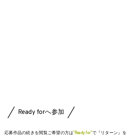
Ready forへ参加
応募作品の続きを閲覧ご希望の方は
“Ready for”
で『リターン』を