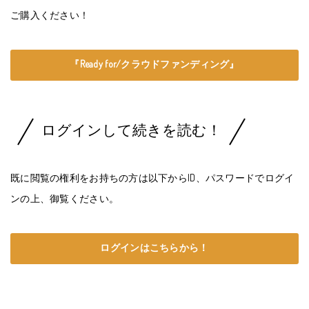
ご購入ください！
『Ready for/クラウドファンディング』
ログインして続きを読む！
既に閲覧の権利をお持ちの方は以下からID、パスワードでログイ
ンの上、御覧ください。
ログインはこちらから！