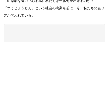
この悲劇を食い止める為に私たちは一体何が出来るのか？
「つうじょうじん」という社会の病巣を前に、今、私たちの在り
方が問われている。