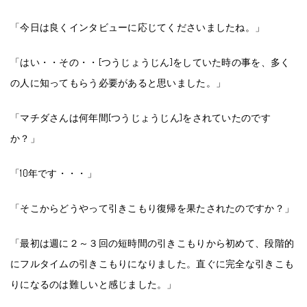
「今日は良くインタビューに応じてくださいましたね。」
「はい・・その・・[つうじょうじん]をしていた時の事を、多く
の人に知ってもらう必要があると思いました。」
「マチダさんは何年間[つうじょうじん]をされていたのです
か？」
「10年です・・・」
「そこからどうやって引きこもり復帰を果たされたのですか？」
「最初は週に２～３回の短時間の引きこもりから初めて、段階的
にフルタイムの引きこもりになりました。直ぐに完全な引きこも
りになるのは難しいと感じました。」