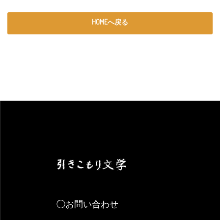
HOMEへ戻る
◯お問い合わせ