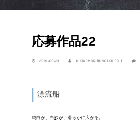
応募作品22
2019-09-23
HIKIKOMORIBUNGAKU.EDIT
漂流船
純白が、白妙が、滑らかに広がる。