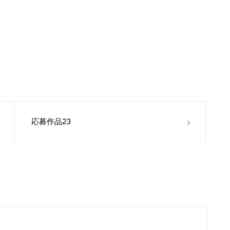
応募作品23