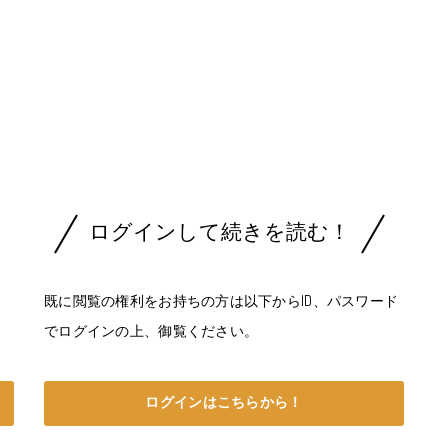
ログインして続きを読む！
タ
既に閲覧の権利をお持ちの方は以下からID、パスワード
でログインの上、御覧ください。
ログインはこちらから！