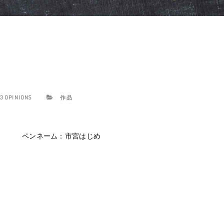
3 OPINIONS
作品
ペンネーム：市宮はじめ