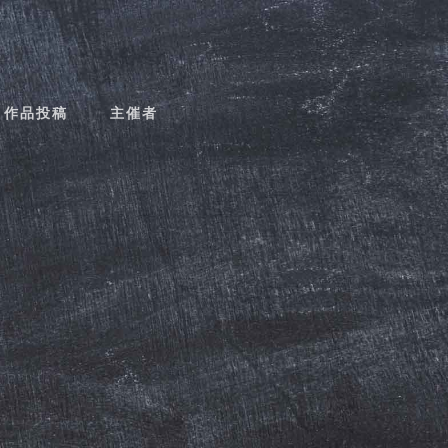
作品投稿
主催者