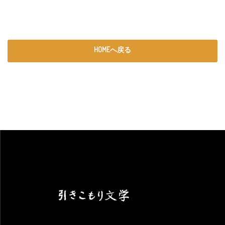
HOMEへ戻る