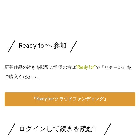
Ready forへ参加
応募作品の続きを閲覧ご希望の方は
“Ready for”
で『リターン』を
ご購入ください！
『Ready for/クラウドファンディング』
ログインして続きを読む！