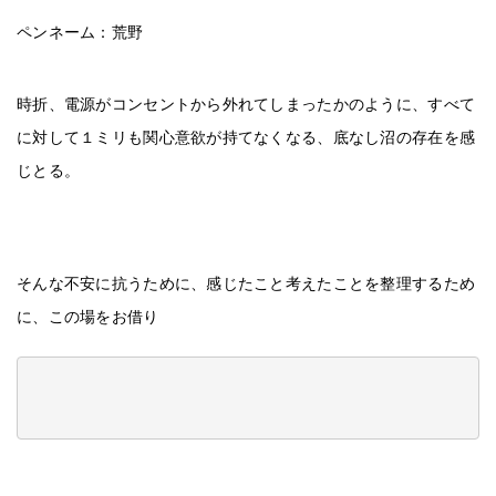
ペンネーム：荒野
時折、電源がコンセントから外れてしまったかのように、すべて
に対して１ミリも関心意欲が持てなくなる、底なし沼の存在を感
じとる。
そんな不安に抗うために、感じたこと考えたことを整理するため
に、この場をお借り