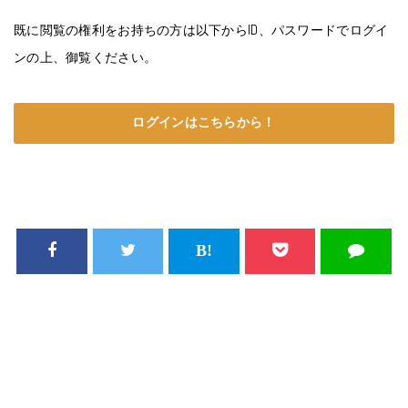
既に閲覧の権利をお持ちの方は以下からID、パスワードでログイ
ンの上、御覧ください。
ログインはこちらから！