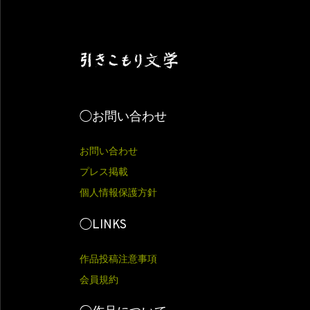
◯お問い合わせ
お問い合わせ
プレス掲載
個人情報保護方針
◯LINKS
作品投稿注意事項
会員規約