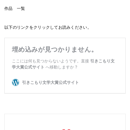
作品 一覧
以下のリンクをクリックしてお読みください。