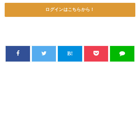
ログインはこちらから！