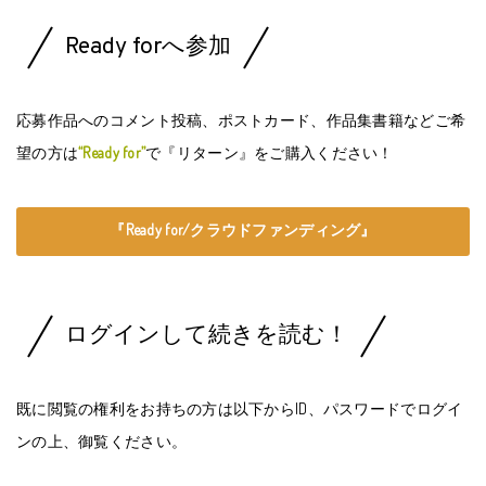
Ready forへ参加
応募作品へのコメント投稿、ポストカード、作品集書籍などご希
望の方は
“Ready for”
で『リターン』をご購入ください！
『Ready for/クラウドファンディング』
ログインして続きを読む！
既に閲覧の権利をお持ちの方は以下からID、パスワードでログイ
ンの上、御覧ください。